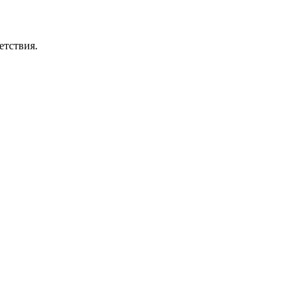
етствия.