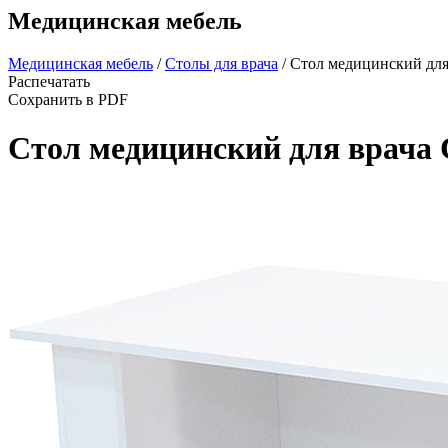
Медицинская мебель
Медицинская мебель
/
Столы для врача
/
Стол медицинский для
Распечатать
Сохранить в PDF
Стол медицинский для врача 