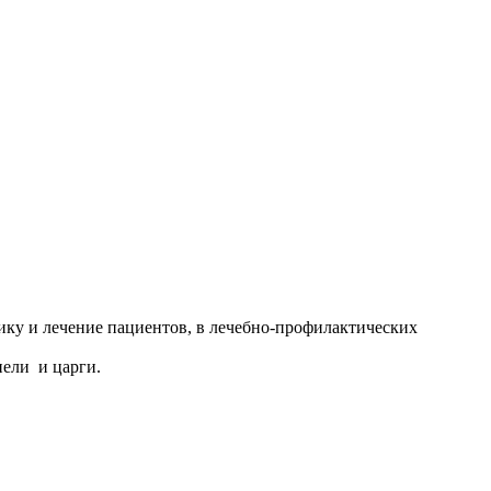
ику и лечение пациентов, в лечебно-профилактических
нели и царги.