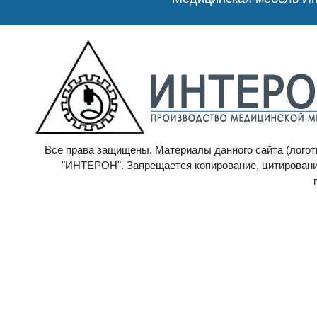
Все права защищены. Материалы данного сайта (логоти
"ИНТЕРОН". Запрещается копирование, цитирование