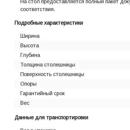
На стол предоставляется полный пакет до
соответствия.
Подробные характеристики
Ширина
Высота
Глубина
Толщина столешницы
Поверхность столешницы
Опоры
Гарантийный срок
Вес
Данные для транспортировки