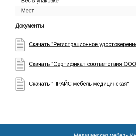
Вес в упаковке
Мест
Документы
Скачать "Регистрационное удостоверен
Скачать "Сертификат соответствия ОО
Скачать "ПРАЙС мебель медицинская"
Медицинская мебель Ин