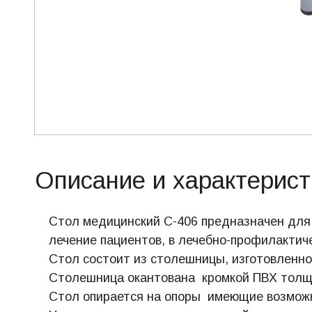
Описание и характерист
Стол медицинский С-406 предназначен для 
лечение пациентов, в лечебно-профилактич
Стол состоит из столешницы, изготовленно
Столешница окантована кромкой ПВХ толщ
Стол опирается на опоры имеющие возможн