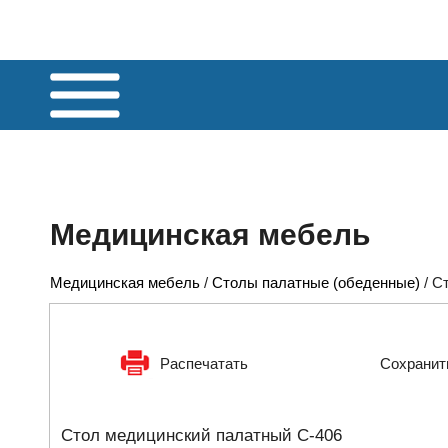
Медицинская мебель
Медицинская мебель
/
Столы палатные (обеденные)
/
Ст
Распечатать
Сохранит
Стол медицинский палатный С-406